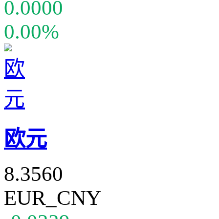
0.0000
0.00%
欧元
8.3560
EUR_CNY