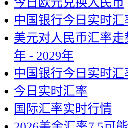
今日欧元兑换人民币
中国银行今日实时汇
美元对人民币汇率走势
年 - 2029年
中国银行今日实时汇
今日实时汇率
国际汇率实时行情
2026美金汇率7.5可