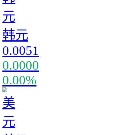
韩元
0.0051
0.0000
0.00%