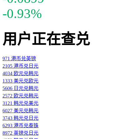
-0.93%
用户正在查兑
971 港币兑英镑
2105 港币兑日元
4034 欧元兑韩元
1333 美元兑欧元
5606 日元兑韩元
2572 欧元兑韩元
3121 韩元兑美元
6027 美元兑韩元
3743 韩元兑日元
6293 港币兑泰铢
8972 英镑兑日元