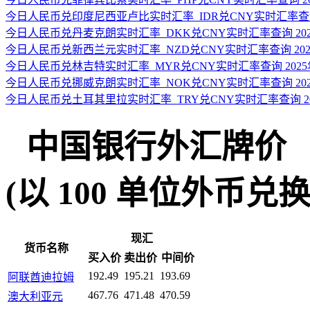
今日人民币兑印度尼西亚卢比实时汇率_IDR兑CNY实时汇率查询 2
今日人民币兑丹麦克朗实时汇率_DKK兑CNY实时汇率查询 2025
今日人民币兑新西兰元实时汇率_NZD兑CNY实时汇率查询 2025
今日人民币兑林吉特实时汇率_MYR兑CNY实时汇率查询 2025年
今日人民币兑挪威克朗实时汇率_NOK兑CNY实时汇率查询 2025
今日人民币兑土耳其里拉实时汇率_TRY兑CNY实时汇率查询 202
中国银行外汇牌价
(以 100 单位外币兑换人民
现汇
货币名称
买入价
卖出价
中间价
192.49
195.21
193.69
阿联酋迪拉姆
467.76
471.48
470.59
澳大利亚元