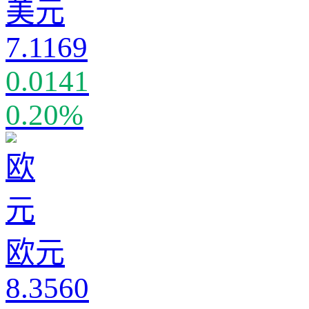
美元
7.1169
0.0141
0.20%
欧元
8.3560