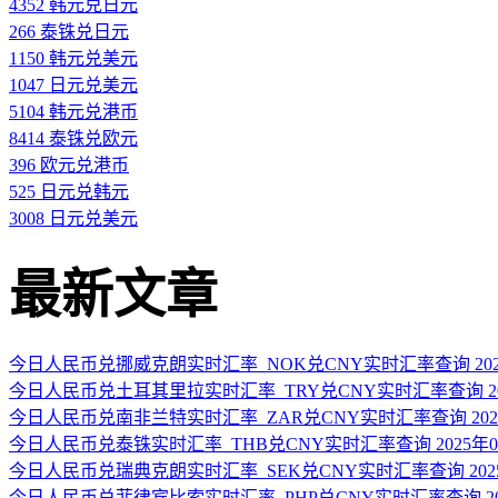
4352 韩元兑日元
266 泰铢兑日元
1150 韩元兑美元
1047 日元兑美元
5104 韩元兑港币
8414 泰铢兑欧元
396 欧元兑港币
525 日元兑韩元
3008 日元兑美元
最新文章
今日人民币兑挪威克朗实时汇率_NOK兑CNY实时汇率查询 2025
今日人民币兑土耳其里拉实时汇率_TRY兑CNY实时汇率查询 202
今日人民币兑南非兰特实时汇率_ZAR兑CNY实时汇率查询 2025
今日人民币兑泰铢实时汇率_THB兑CNY实时汇率查询 2025年0
今日人民币兑瑞典克朗实时汇率_SEK兑CNY实时汇率查询 2025
今日人民币兑菲律宾比索实时汇率_PHP兑CNY实时汇率查询 202