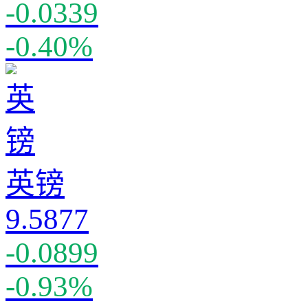
-0.0339
-0.40%
英镑
9.5877
-0.0899
-0.93%