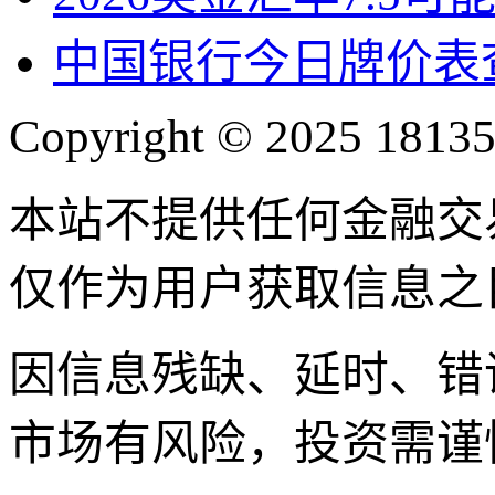
中国银行今日牌价表
Copyright © 2025 18135
本站不提供任何金融交
仅作为用户获取信息之
因信息残缺、延时、错
市场有风险，投资需谨