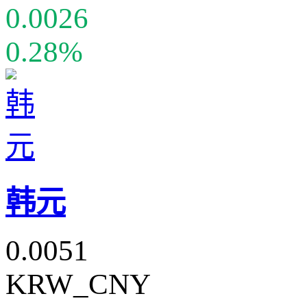
0.0026
0.28%
韩元
0.0051
KRW_CNY