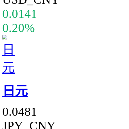
0.0141
0.20%
日元
0.0481
JPY_CNY